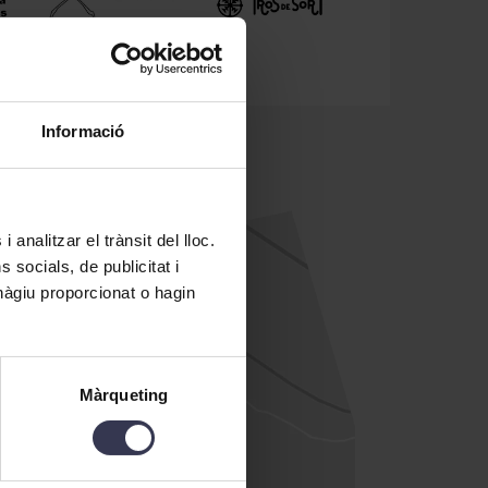
Informació
 analitzar el trànsit del lloc.
socials, de publicitat i
hàgiu proporcionat o hagin
Màrqueting