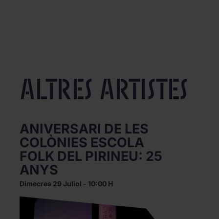
Altres artistes
ANIVERSARI DE LES
COLÒNIES ESCOLA
FOLK DEL PIRINEU: 25
ANYS
Dimecres 29 Juliol - 10:00 H