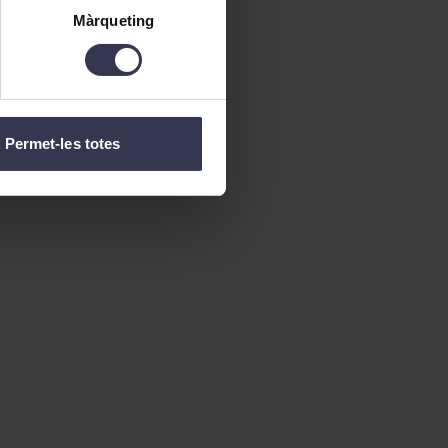
Màrqueting
Permet-les totes