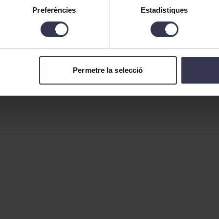
Preferències
Estadístiques
Permetre la selecció