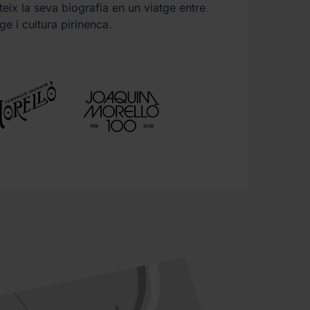
teix la seva biografia en un viatge entre
e i cultura pirinenca.